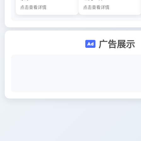
点击查看详情
点击查看详情
广告展示