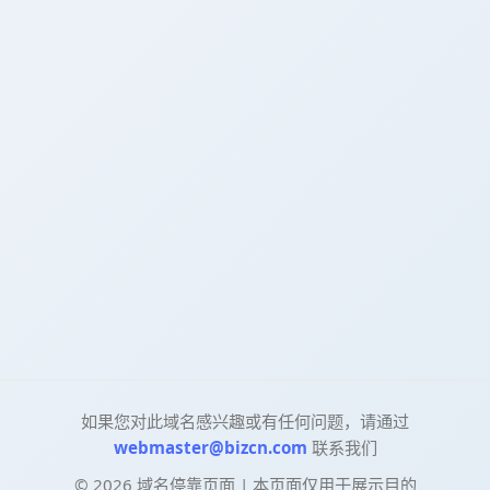
如果您对此域名感兴趣或有任何问题，请通过
webmaster@bizcn.com
联系我们
©
2026
域名停靠页面 | 本页面仅用于展示目的