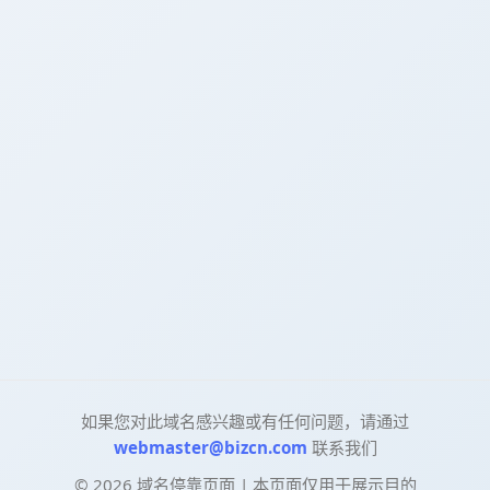
如果您对此域名感兴趣或有任何问题，请通过
webmaster@bizcn.com
联系我们
©
2026
域名停靠页面 | 本页面仅用于展示目的