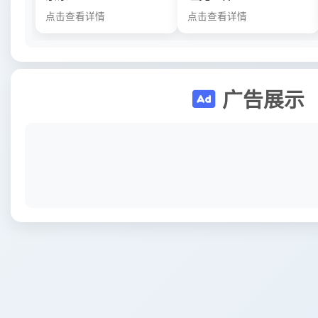
点击查看详情
点击查看详情
广告展示