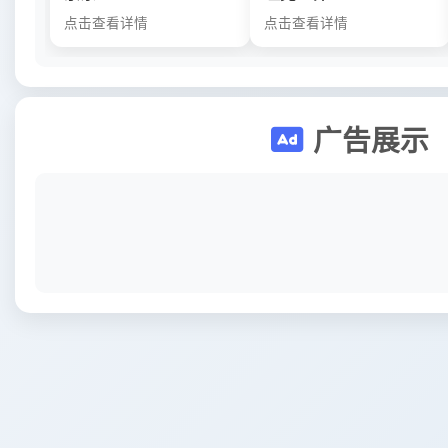
点击查看详情
点击查看详情
广告展示