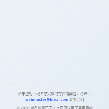
如果您对此域名感兴趣或有任何问题，请通过
webmaster@bizcn.com
联系我们
©
2026
域名停靠页面 | 本页面仅用于展示目的