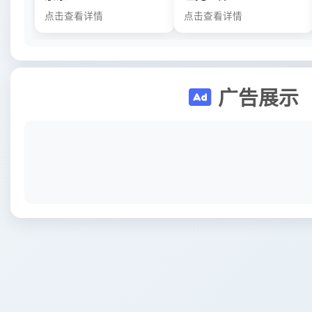
点击查看详情
点击查看详情
广告展示