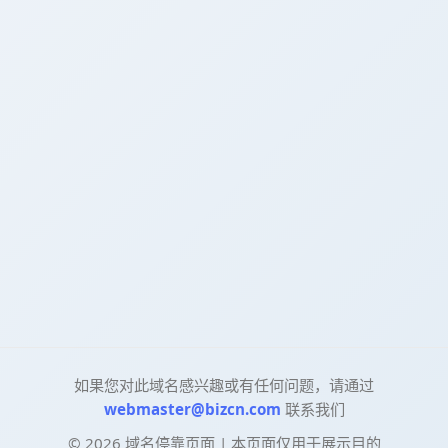
如果您对此域名感兴趣或有任何问题，请通过
webmaster@bizcn.com
联系我们
©
2026
域名停靠页面 | 本页面仅用于展示目的