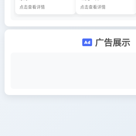
点击查看详情
点击查看详情
广告展示