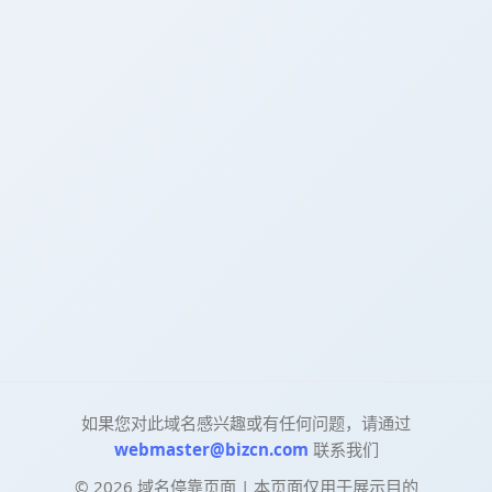
如果您对此域名感兴趣或有任何问题，请通过
webmaster@bizcn.com
联系我们
©
2026
域名停靠页面 | 本页面仅用于展示目的