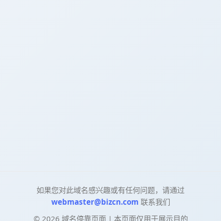
如果您对此域名感兴趣或有任何问题，请通过
webmaster@bizcn.com
联系我们
©
2026
域名停靠页面 | 本页面仅用于展示目的