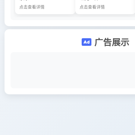
点击查看详情
点击查看详情
广告展示