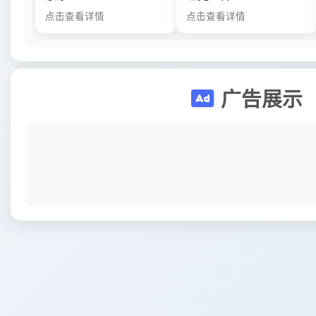
点击查看详情
点击查看详情
广告展示