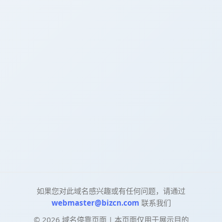
如果您对此域名感兴趣或有任何问题，请通过
webmaster@bizcn.com
联系我们
©
2026
域名停靠页面 | 本页面仅用于展示目的