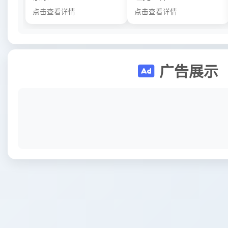
点击查看详情
点击查看详情
广告展示