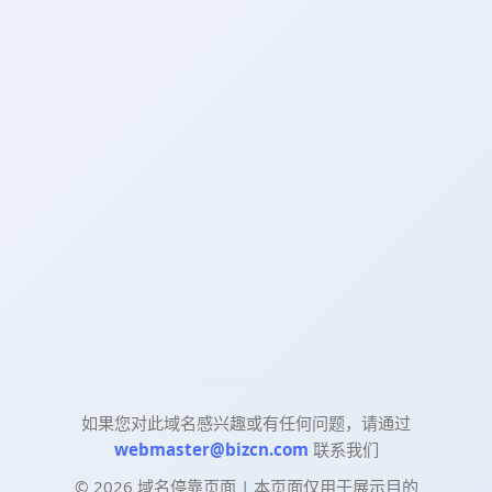
如果您对此域名感兴趣或有任何问题，请通过
webmaster@bizcn.com
联系我们
©
2026
域名停靠页面 | 本页面仅用于展示目的