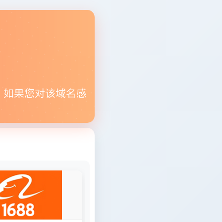
。如果您对该域名感