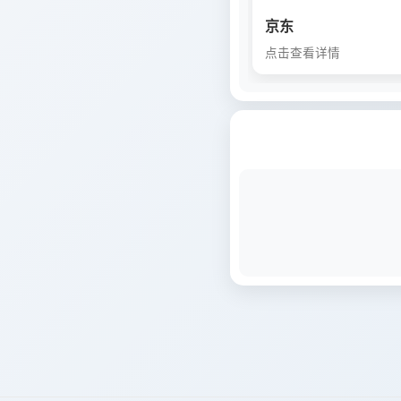
京东
点击查看详情