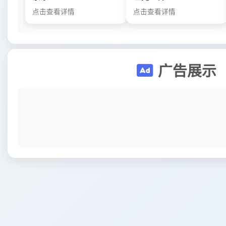
点击查看详情
点击查看详情
广告展示