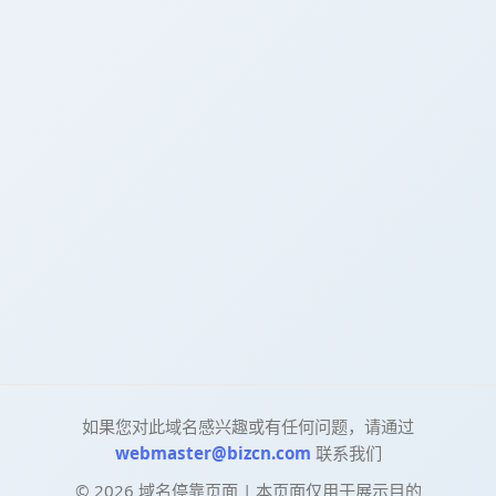
如果您对此域名感兴趣或有任何问题，请通过
webmaster@bizcn.com
联系我们
©
2026
域名停靠页面 | 本页面仅用于展示目的