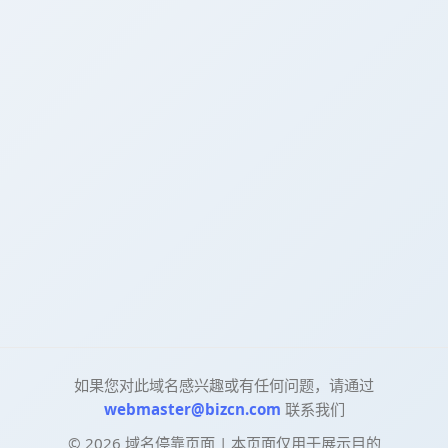
如果您对此域名感兴趣或有任何问题，请通过
webmaster@bizcn.com
联系我们
©
2026
域名停靠页面 | 本页面仅用于展示目的