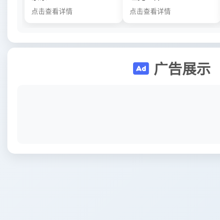
点击查看详情
点击查看详情
广告展示