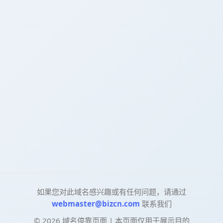
如果您对此域名感兴趣或有任何问题，请通过
webmaster@bizcn.com
联系我们
©
2026
域名停靠页面 | 本页面仅用于展示目的