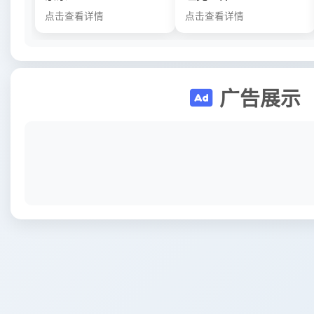
点击查看详情
点击查看详情
广告展示