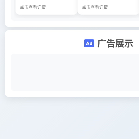
点击查看详情
点击查看详情
广告展示