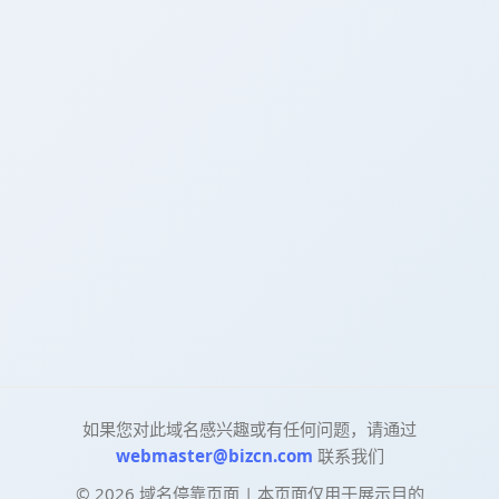
如果您对此域名感兴趣或有任何问题，请通过
webmaster@bizcn.com
联系我们
©
2026
域名停靠页面 | 本页面仅用于展示目的