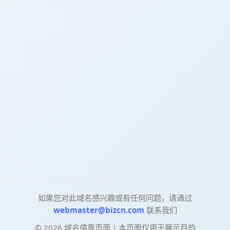
如果您对此域名感兴趣或有任何问题，请通过
webmaster@bizcn.com
联系我们
©
2026
域名停靠页面 | 本页面仅用于展示目的