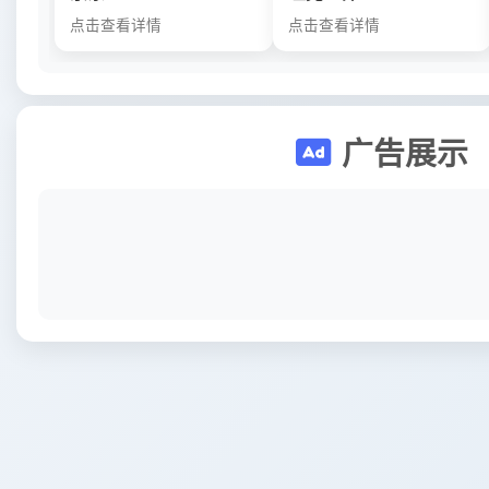
点击查看详情
点击查看详情
广告展示