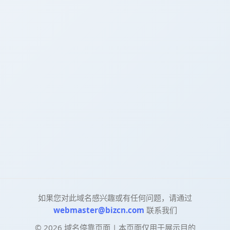
如果您对此域名感兴趣或有任何问题，请通过
webmaster@bizcn.com
联系我们
©
2026
域名停靠页面 | 本页面仅用于展示目的