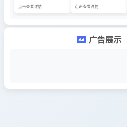
点击查看详情
点击查看详情
广告展示