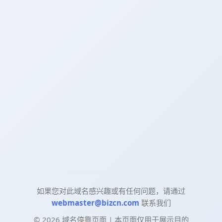
如果您对此域名感兴趣或有任何问题，请通过
webmaster@bizcn.com
联系我们
©
2026
域名停靠页面 | 本页面仅用于展示目的