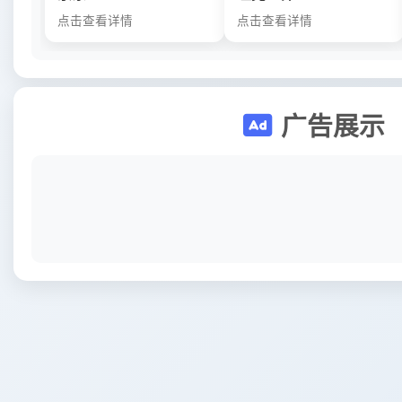
点击查看详情
点击查看详情
广告展示