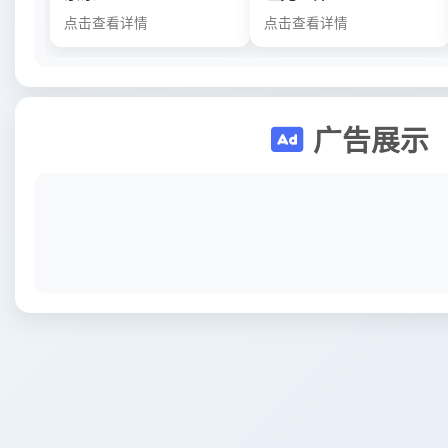
点击查看详情
点击查看详情
广告展示