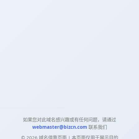
如果您对此域名感兴趣或有任何问题，请通过
webmaster@bizcn.com
联系我们
©
2026
域名停靠页面 | 本页面仅用于展示目的