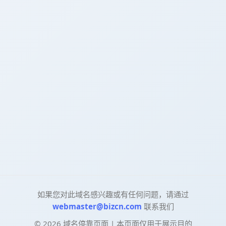
如果您对此域名感兴趣或有任何问题，请通过
webmaster@bizcn.com
联系我们
©
2026
域名停靠页面 | 本页面仅用于展示目的