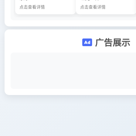
点击查看详情
点击查看详情
广告展示