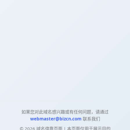
如果您对此域名感兴趣或有任何问题，请通过
webmaster@bizcn.com
联系我们
©
2026
域名停靠页面 | 本页面仅用于展示目的