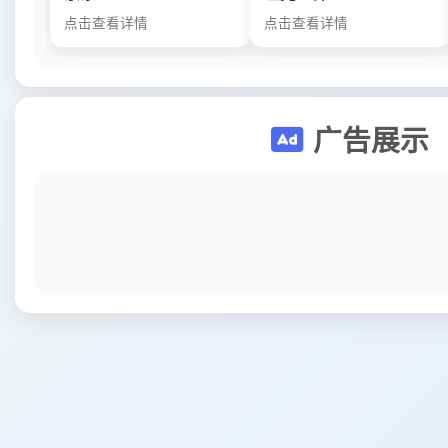
点击查看详情
点击查看详情
广告展示