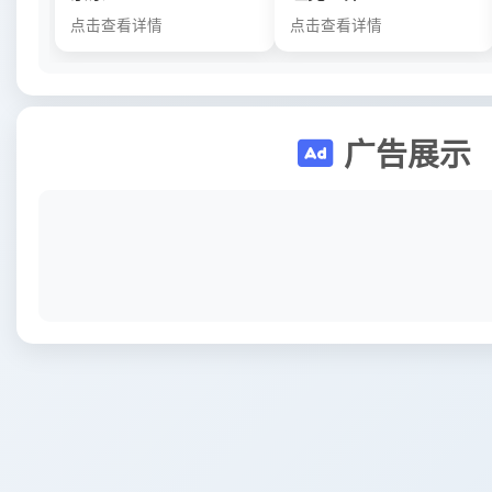
点击查看详情
点击查看详情
广告展示