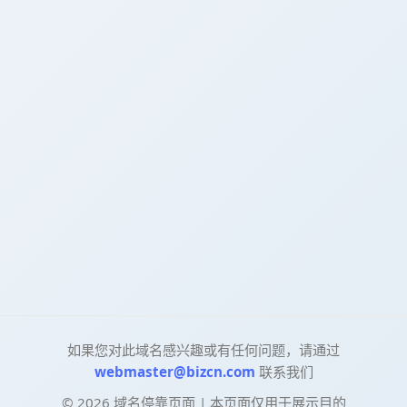
如果您对此域名感兴趣或有任何问题，请通过
webmaster@bizcn.com
联系我们
©
2026
域名停靠页面 | 本页面仅用于展示目的