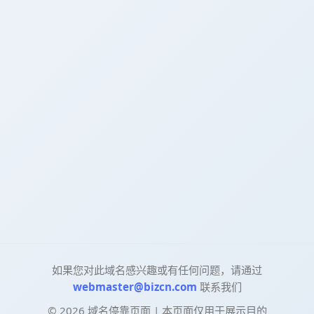
如果您对此域名感兴趣或有任何问题，请通过
webmaster@bizcn.com
联系我们
©
2026
域名停靠页面 | 本页面仅用于展示目的