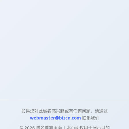
如果您对此域名感兴趣或有任何问题，请通过
webmaster@bizcn.com
联系我们
©
2026
域名停靠页面 | 本页面仅用于展示目的