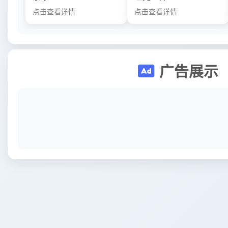
点击查看详情
点击查看详情
广告展示