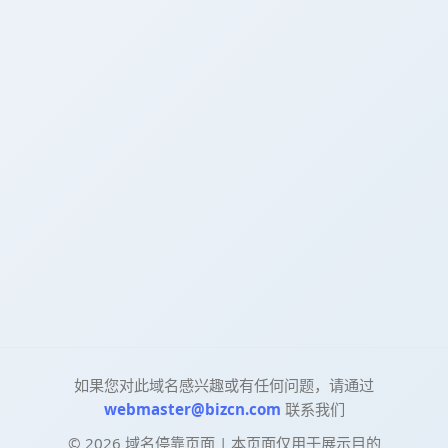
如果您对此域名感兴趣或有任何问题，请通过
webmaster@bizcn.com
联系我们
©
2026
域名停靠页面 | 本页面仅用于展示目的