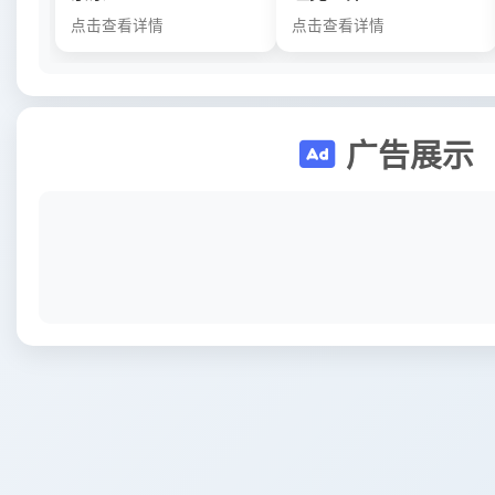
点击查看详情
点击查看详情
广告展示