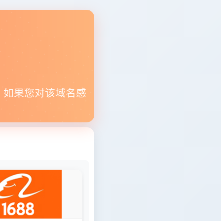
。如果您对该域名感