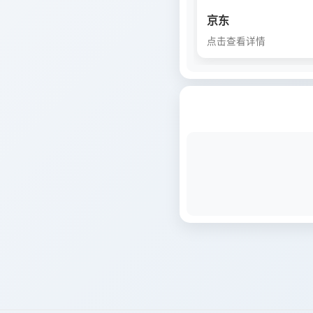
京东
点击查看详情