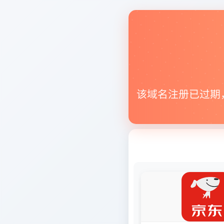
该域名注册已过期