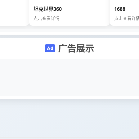
坦克世界360
1688
点击查看详情
点击查看详
广告展示