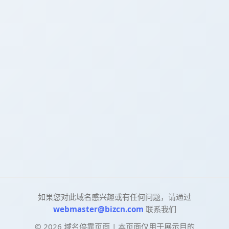
如果您对此域名感兴趣或有任何问题，请通过
webmaster@bizcn.com
联系我们
©
2026
域名停靠页面 | 本页面仅用于展示目的