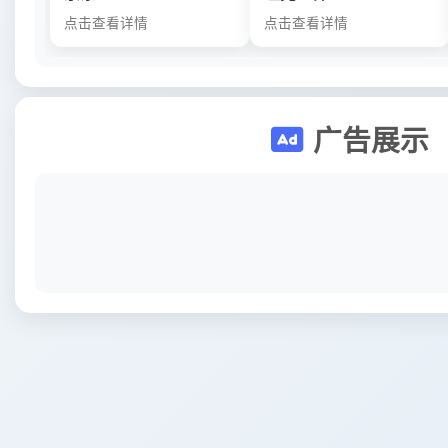
点击查看详情
点击查看详情
广告展示