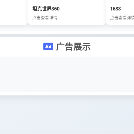
坦克世界360
1688
点击查看详情
点击查看详
广告展示