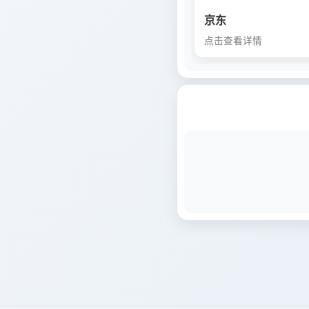
京东
点击查看详情