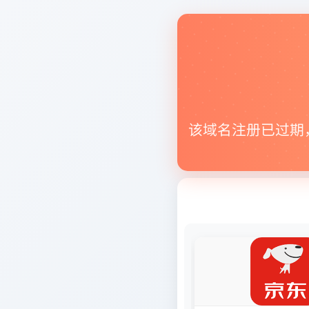
该域名注册已过期