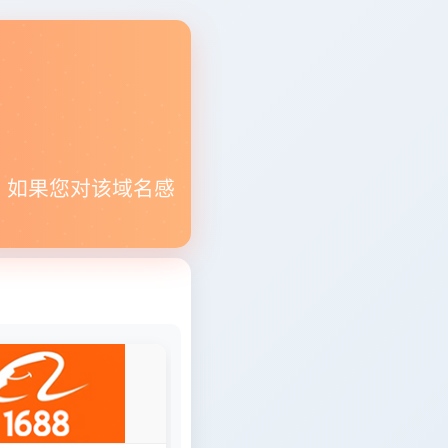
。如果您对该域名感