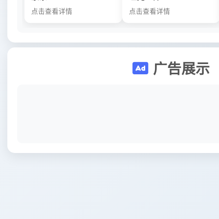
点击查看详情
点击查看详情
广告展示