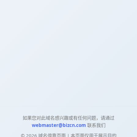
如果您对此域名感兴趣或有任何问题，请通过
webmaster@bizcn.com
联系我们
©
2026
域名停靠页面 | 本页面仅用于展示目的