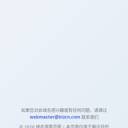
如果您对此域名感兴趣或有任何问题，请通过
webmaster@bizcn.com
联系我们
©
2026
域名停靠页面 | 本页面仅用于展示目的