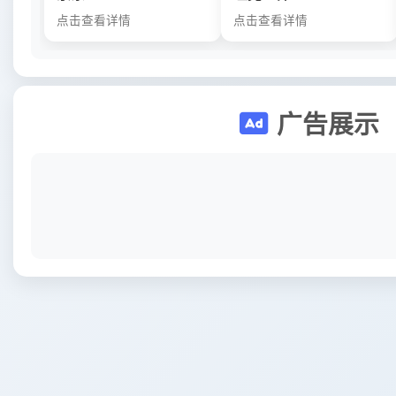
点击查看详情
点击查看详情
广告展示