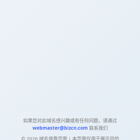
如果您对此域名感兴趣或有任何问题，请通过
webmaster@bizcn.com
联系我们
©
2026
域名停靠页面 | 本页面仅用于展示目的