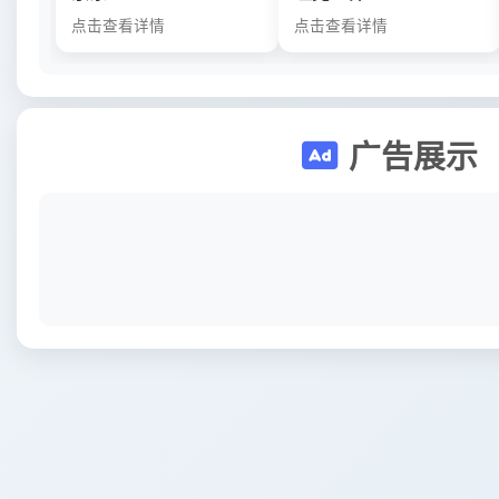
点击查看详情
点击查看详情
广告展示