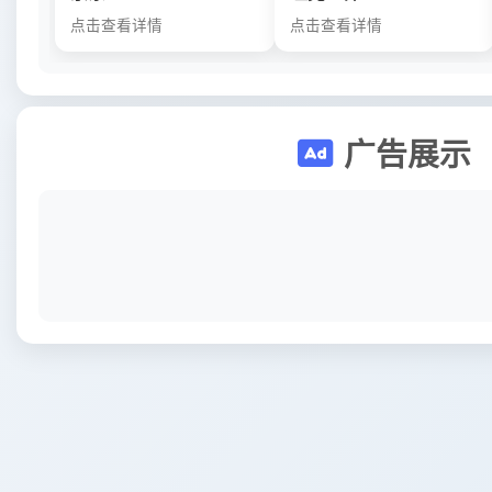
点击查看详情
点击查看详情
广告展示