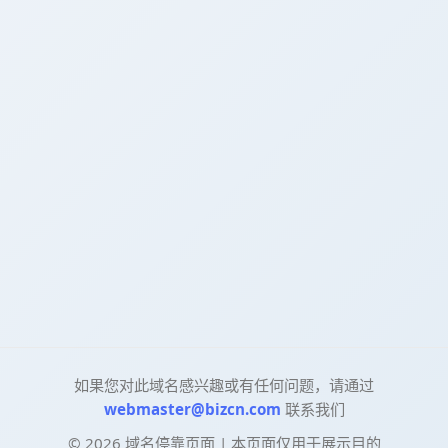
如果您对此域名感兴趣或有任何问题，请通过
webmaster@bizcn.com
联系我们
©
2026
域名停靠页面 | 本页面仅用于展示目的