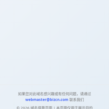
如果您对此域名感兴趣或有任何问题，请通过
webmaster@bizcn.com
联系我们
©
2026
域名停靠页面 | 本页面仅用于展示目的