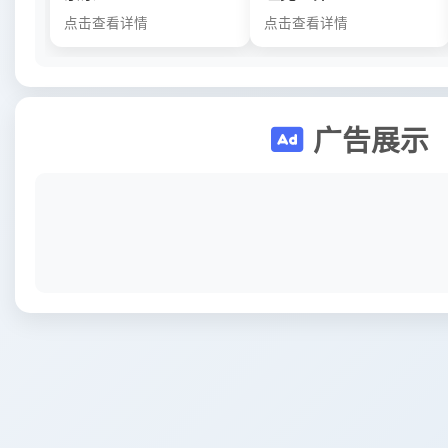
点击查看详情
点击查看详情
广告展示