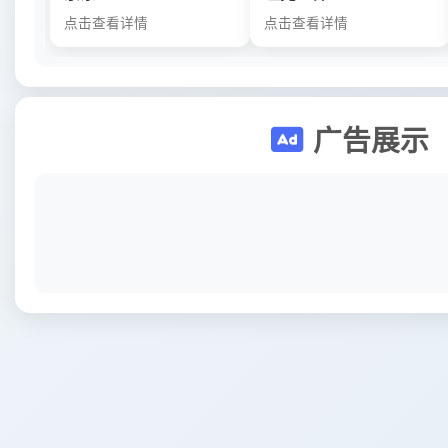
点击查看详情
点击查看详情
广告展示