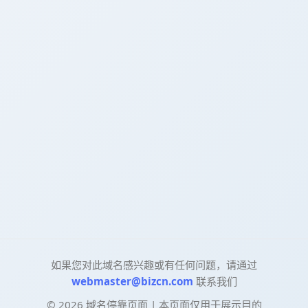
如果您对此域名感兴趣或有任何问题，请通过
webmaster@bizcn.com
联系我们
©
2026
域名停靠页面 | 本页面仅用于展示目的