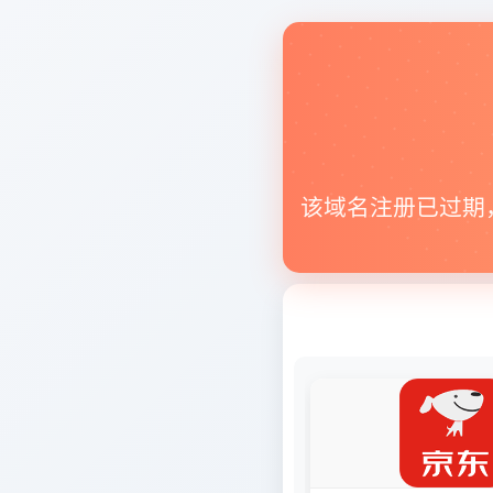
该域名注册已过期