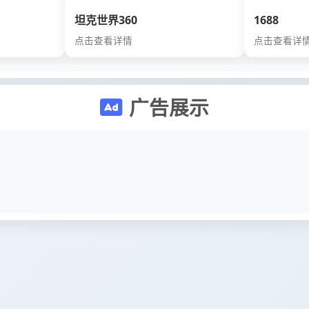
坦克世界360
1688
点击查看详情
点击查看详
广告展示