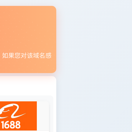
。如果您对该域名感