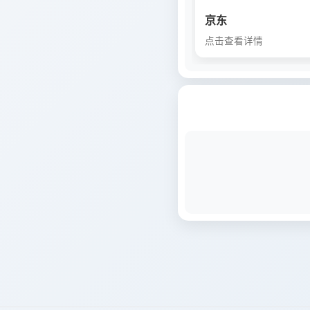
京东
点击查看详情