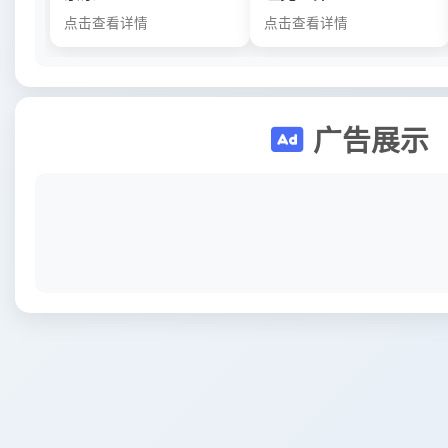
点击查看详情
点击查看详情
广告展示