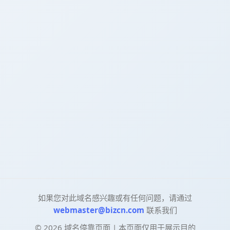
如果您对此域名感兴趣或有任何问题，请通过
webmaster@bizcn.com
联系我们
©
2026
域名停靠页面 | 本页面仅用于展示目的