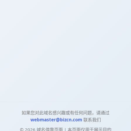
如果您对此域名感兴趣或有任何问题，请通过
webmaster@bizcn.com
联系我们
©
2026
域名停靠页面 | 本页面仅用于展示目的