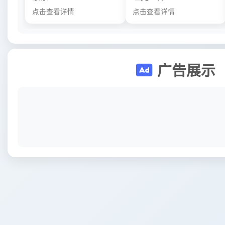
点击查看详情
点击查看详情
广告展示