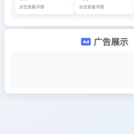
点击查看详情
点击查看详情
广告展示