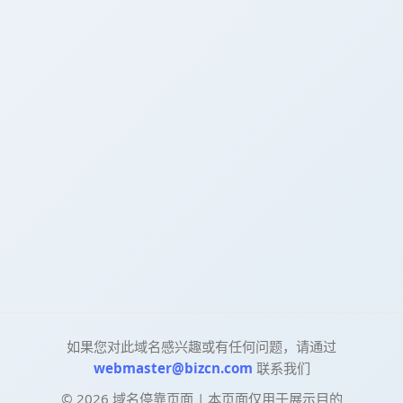
如果您对此域名感兴趣或有任何问题，请通过
webmaster@bizcn.com
联系我们
©
2026
域名停靠页面 | 本页面仅用于展示目的