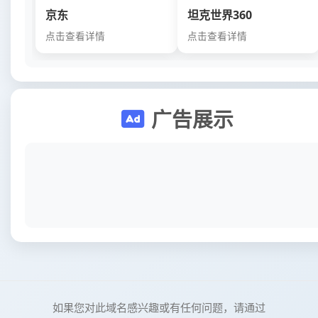
京东
坦克世界360
点击查看详情
点击查看详情
广告展示
如果您对此域名感兴趣或有任何问题，请通过