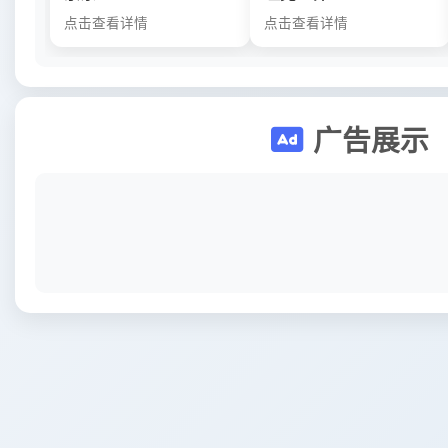
点击查看详情
点击查看详情
广告展示