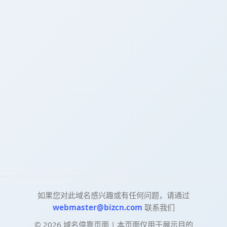
如果您对此域名感兴趣或有任何问题，请通过
webmaster@bizcn.com
联系我们
©
2026
域名停靠页面 | 本页面仅用于展示目的