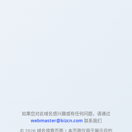
如果您对此域名感兴趣或有任何问题，请通过
webmaster@bizcn.com
联系我们
©
2026
域名停靠页面 | 本页面仅用于展示目的