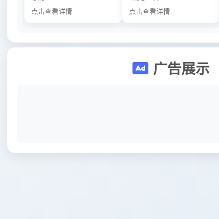
点击查看详情
点击查看详情
广告展示