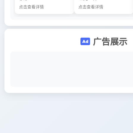
点击查看详情
点击查看详情
广告展示