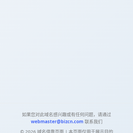
如果您对此域名感兴趣或有任何问题，请通过
webmaster@bizcn.com
联系我们
©
2026
域名停靠页面 | 本页面仅用于展示目的