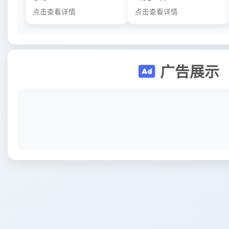
点击查看详情
点击查看详情
广告展示