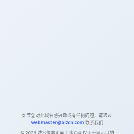
如果您对此域名感兴趣或有任何问题，请通过
webmaster@bizcn.com
联系我们
©
2026
域名停靠页面 | 本页面仅用于展示目的