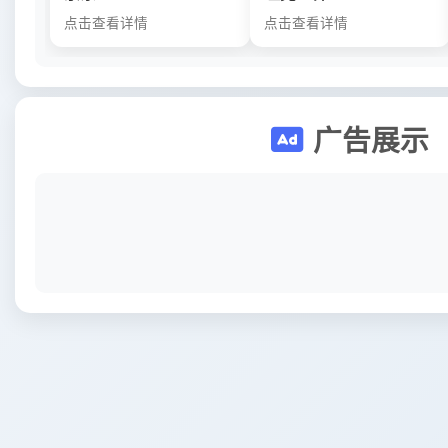
点击查看详情
点击查看详情
广告展示