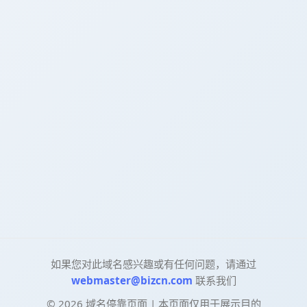
如果您对此域名感兴趣或有任何问题，请通过
webmaster@bizcn.com
联系我们
©
2026
域名停靠页面 | 本页面仅用于展示目的