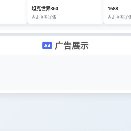
坦克世界360
1688
点击查看详情
点击查看详
广告展示