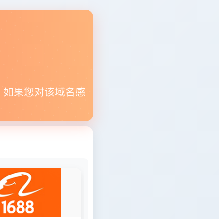
。如果您对该域名感