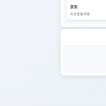
京东
点击查看详情