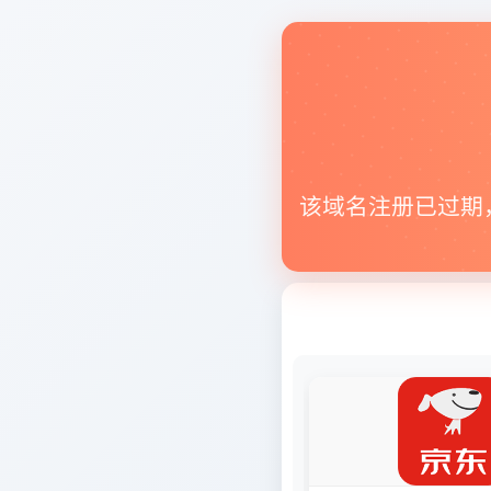
该域名注册已过期