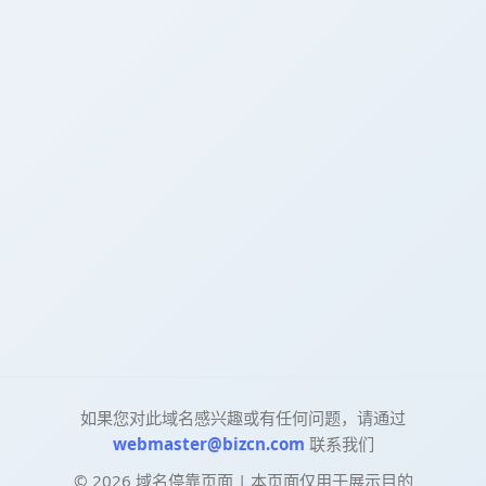
如果您对此域名感兴趣或有任何问题，请通过
webmaster@bizcn.com
联系我们
©
2026
域名停靠页面 | 本页面仅用于展示目的