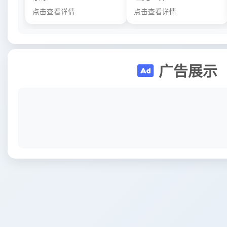
点击查看详情
点击查看详情
广告展示