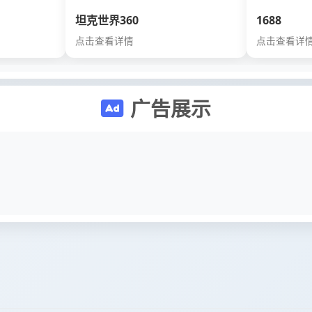
坦克世界360
1688
点击查看详情
点击查看详
广告展示