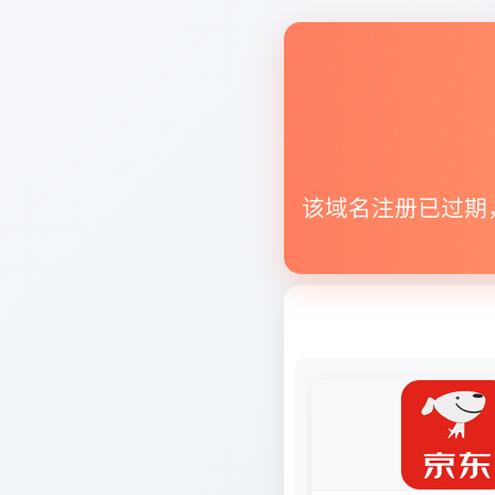
该域名注册已过期