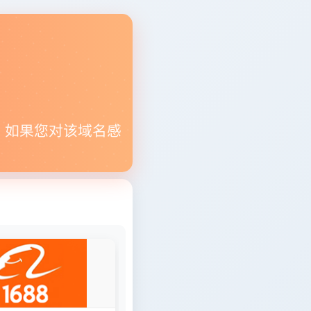
。如果您对该域名感