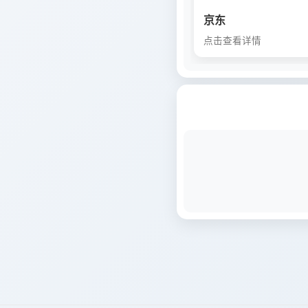
京东
点击查看详情