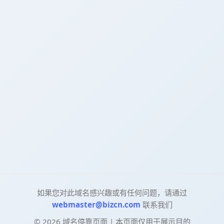
如果您对此域名感兴趣或有任何问题，请通过
webmaster@bizcn.com
联系我们
©
2026
域名停靠页面 | 本页面仅用于展示目的