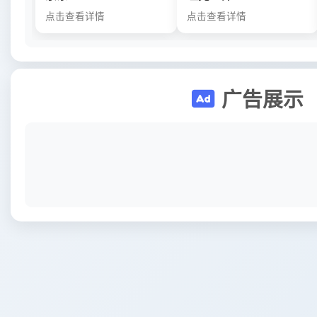
点击查看详情
点击查看详情
广告展示