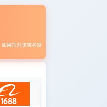
。如果您对该域名感