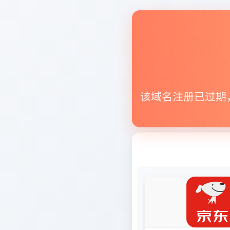
该域名注册已过期