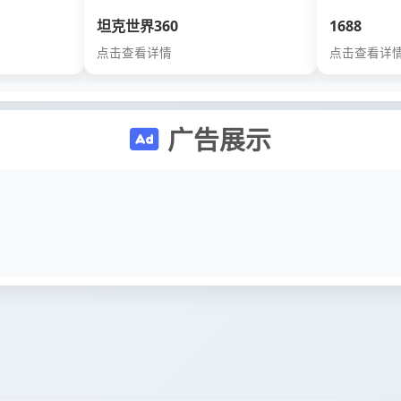
坦克世界360
1688
点击查看详情
点击查看详
广告展示