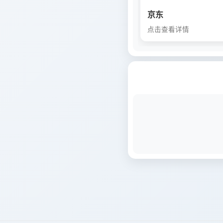
京东
点击查看详情