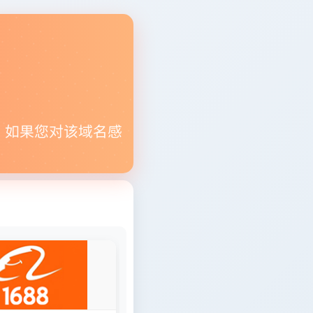
。如果您对该域名感