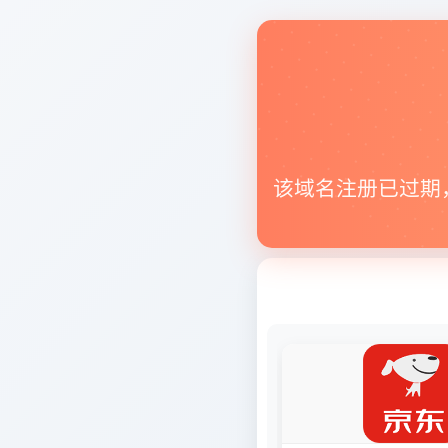
该域名注册已过期