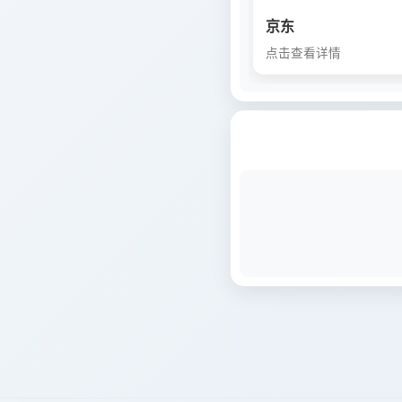
京东
点击查看详情