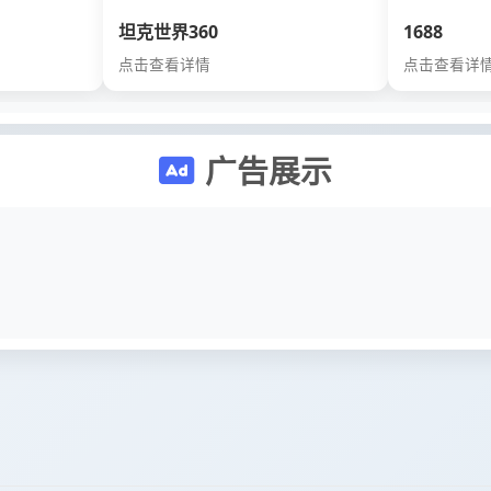
坦克世界360
1688
点击查看详情
点击查看详
广告展示