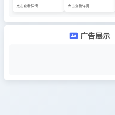
点击查看详情
点击查看详情
广告展示