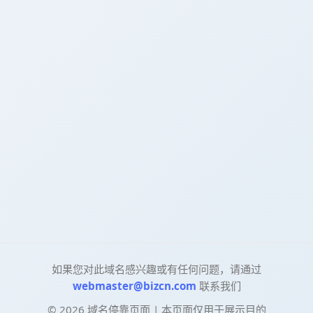
如果您对此域名感兴趣或有任何问题，请通过
webmaster@bizcn.com
联系我们
©
2026
域名停靠页面 | 本页面仅用于展示目的