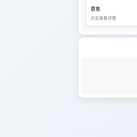
京东
点击查看详情