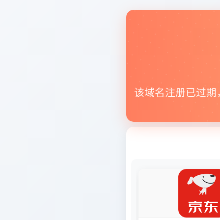
该域名注册已过期