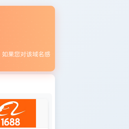
。如果您对该域名感