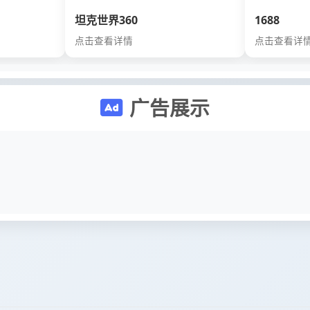
坦克世界360
1688
点击查看详情
点击查看详
广告展示